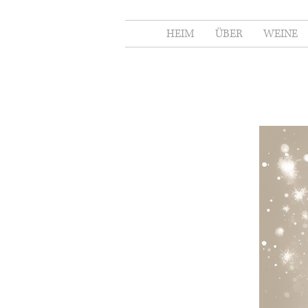
HEIM
ÜBER
WEINE