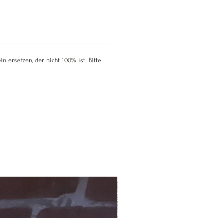
ersetzen, der nicht 100% ist. Bitte